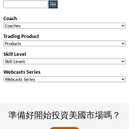
準備好開始投資美國市場嗎？