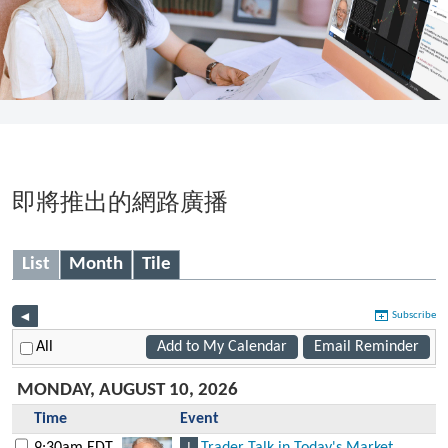
即將推出的網路廣播