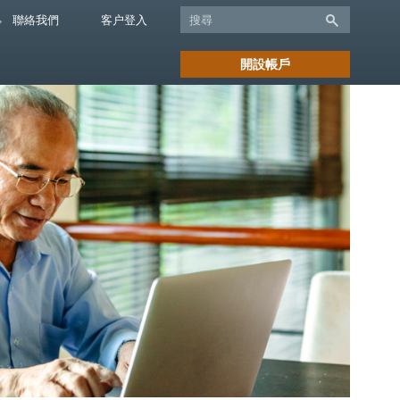
聯絡我們
客户登入
開設帳戶