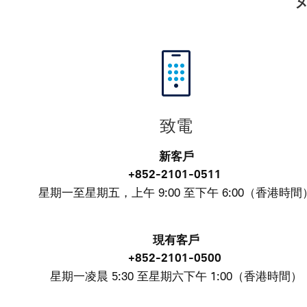
致電
新客戶
+852-2101-0511
星期一至星期五，上午 9:00 至下午 6:00（香港時間
現有客戶
+852-2101-0500
星期一凌晨 5:30 至星期六下午 1:00（香港時間）