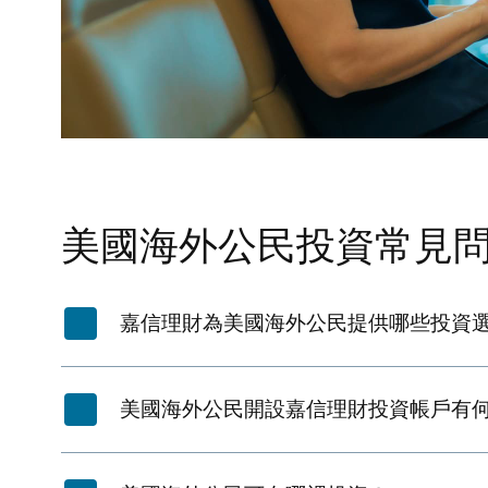
美國海外公民投資常見
嘉信理財為美國海外公民提供哪些投資
美國海外公民開設嘉信理財投資帳戶有