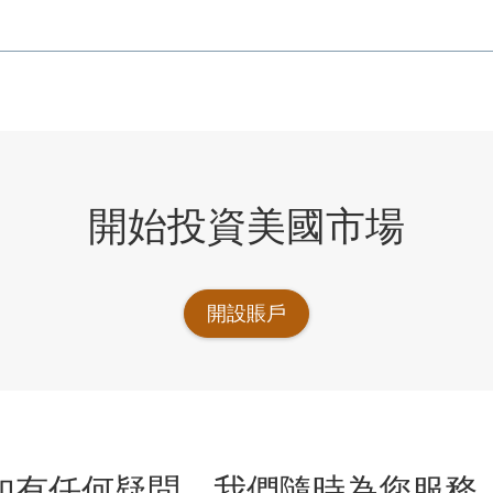
開始投資美國市場
開設賬戶
如有任何疑問，我們隨時為您服務